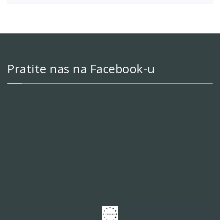
Pratite nas na Facebook-u