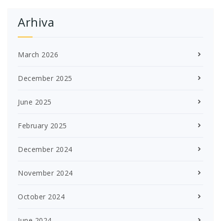
Arhiva
March 2026
December 2025
June 2025
February 2025
December 2024
November 2024
October 2024
June 2024