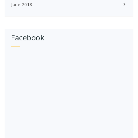
June 2018
Facebook