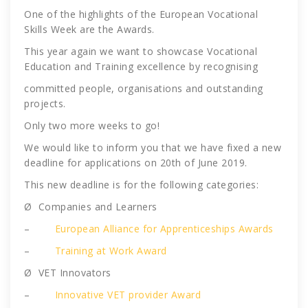
One of the highlights of the European Vocational
Skills Week are the Awards.
This year again we want to showcase Vocational
Education and Training excellence by recognising
committed people, organisations and outstanding
projects.
Only two more weeks to go!
We would like to inform you that we have fixed a new
deadline for applications on 20th of June 2019.
This new deadline is for the following categories:
Ø Companies and Learners
–
European Alliance for Apprenticeships Awards
–
Training at Work Award
Ø VET Innovators
–
Innovative VET provider Award