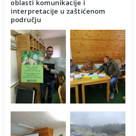
oblasti komunikacije i
interpretacije u zaštićenom
području