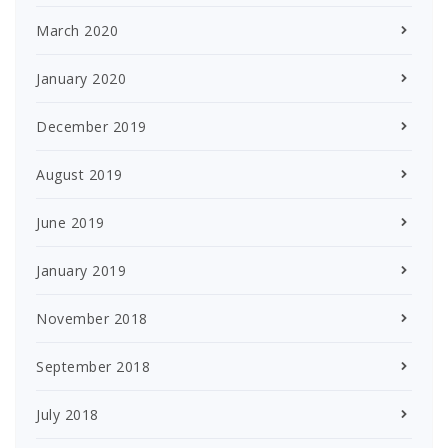
March 2020
January 2020
December 2019
August 2019
June 2019
January 2019
November 2018
September 2018
July 2018