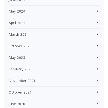
May 2024
April 2024
March 2024
October 2023
May 2023
February 2023
November 2021
October 2021
June 2020