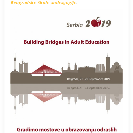
Beogradske škole andragogije
.