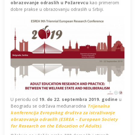
obrazovanje odraslih u Požarevcu
kao primerom
dobre prakse u obrazovanju odraslih u Srbiji.
U periodu od
19. do 22. septembra 2019. godine
u
Beogradu se održava međunarodna
Trijenalna
konferencija Evropskog društva za istraživanje
obrazovanja odraslih (ESREA – European Society
for Research on the Education of Adults)
.