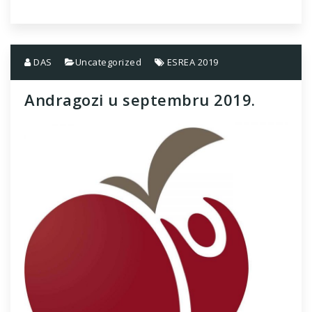
DAS
Uncategorized
ESREA 2019
Andragozi u septembru 2019.