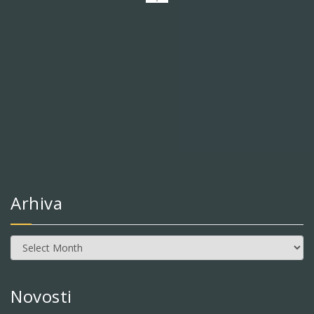
Arhiva
Arhiva
Novosti