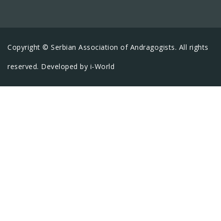
Copyright © Serbian Association of Andragogists. All rights
reserved. Developed by
i-World