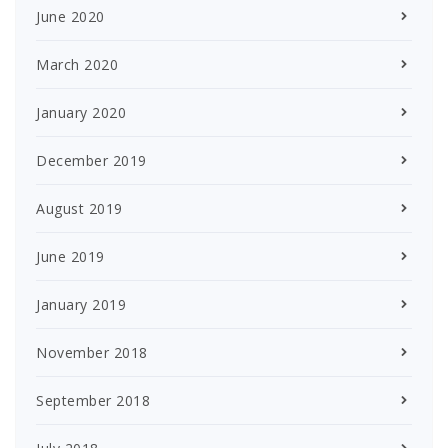
June 2020
March 2020
January 2020
December 2019
August 2019
June 2019
January 2019
November 2018
September 2018