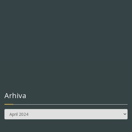
Arhiva
Arhiva