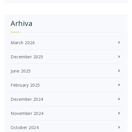
Arhiva
March 2026
December 2025
June 2025
February 2025
December 2024
November 2024
October 2024