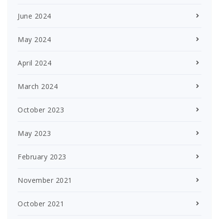
June 2024
May 2024
April 2024
March 2024
October 2023
May 2023
February 2023
November 2021
October 2021