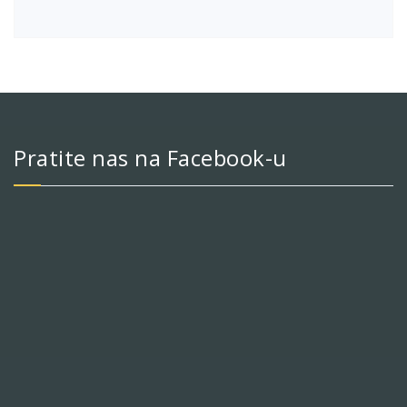
Pratite nas na Facebook-u