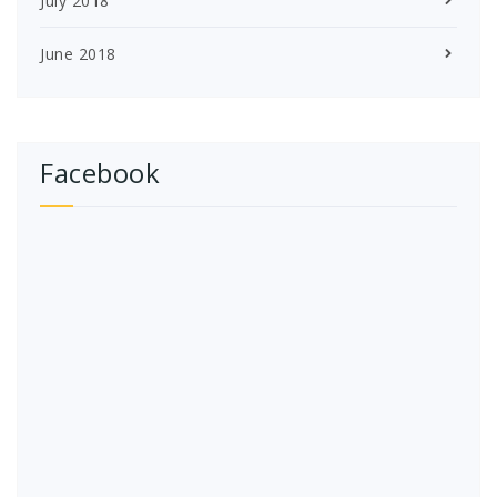
July 2018
June 2018
Facebook